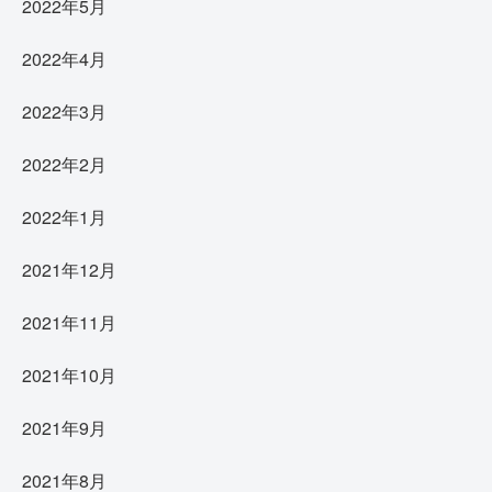
2022年5月
2022年4月
2022年3月
2022年2月
2022年1月
2021年12月
2021年11月
2021年10月
2021年9月
2021年8月