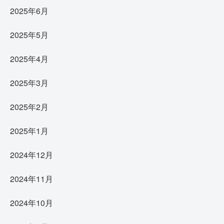
2025年6月
2025年5月
2025年4月
2025年3月
2025年2月
2025年1月
2024年12月
2024年11月
2024年10月