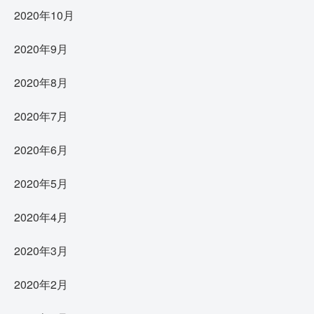
2020年10月
2020年9月
2020年8月
2020年7月
2020年6月
2020年5月
2020年4月
2020年3月
2020年2月