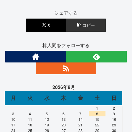
シェアする
X
コピー
棒人間をフォローする
2026年8月
月
火
水
木
金
土
日
1
2
3
4
5
6
7
8
9
10
11
12
13
14
15
16
17
18
19
20
21
22
23
24
25
26
27
28
29
30