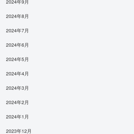
2024年9月
2024年8月
2024年7月
2024年6月
2024年5月
2024年4月
2024年3月
2024年2月
2024年1月
2023年12月