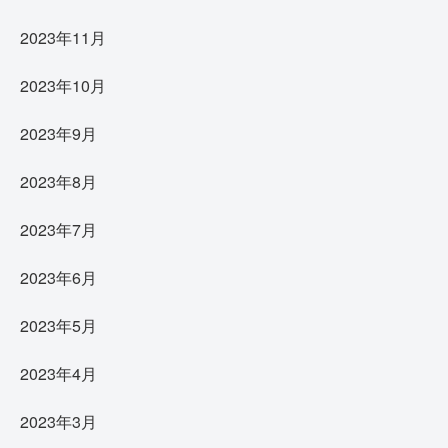
2023年11月
2023年10月
2023年9月
2023年8月
2023年7月
2023年6月
2023年5月
2023年4月
2023年3月