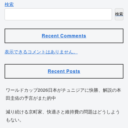
検索
検索
Recent Comments
表示できるコメントはありません。
Recent Posts
ワールドカップ2026日本がチュニジアに快勝、解説の本
田圭佑の予言がまた的中
減り続ける京町家、快適さと維持費の問題はどうしよう
もない。