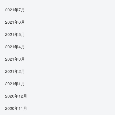
2021年7月
2021年6月
2021年5月
2021年4月
2021年3月
2021年2月
2021年1月
2020年12月
2020年11月