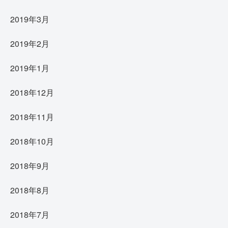
2019年3月
2019年2月
2019年1月
2018年12月
2018年11月
2018年10月
2018年9月
2018年8月
2018年7月