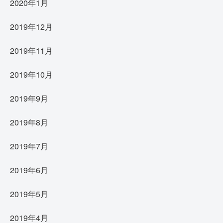
2020年1月
2019年12月
2019年11月
2019年10月
2019年9月
2019年8月
2019年7月
2019年6月
2019年5月
2019年4月