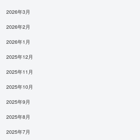
2026年3月
2026年2月
2026年1月
2025年12月
2025年11月
2025年10月
2025年9月
2025年8月
2025年7月