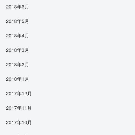
2018年6月
2018年5月
2018年4月
2018年3月
2018年2月
2018年1月
2017年12月
2017年11月
2017年10月