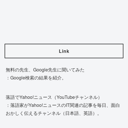
Link
無料の先生、Google先生に聞いてみた
：Google検索の結果を紹介。
落語でYahoo!ニュース（YouTubeチャンネル）
：落語家がYahoo!ニュースのIT関連の記事を毎日、面白
おかしく伝えるチャンネル（日本語、英語）。