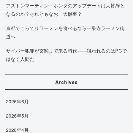
アストンマーティン・ホンダのアップデートは大賛辞と
なるのか？それともなお、大惨事？
京都でこってりラーメンを食べるなら一乗寺ラーメン街
道へ
サイバー犯罪が玄関まで来る時代——狙われるのはPCで
はなく人間だ
Archives
2026年6月
2026年5月
2026年4月