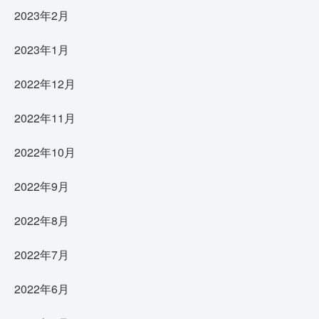
2023年2月
2023年1月
2022年12月
2022年11月
2022年10月
2022年9月
2022年8月
2022年7月
2022年6月