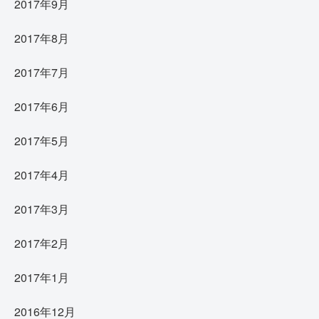
2017年9月
2017年8月
2017年7月
2017年6月
2017年5月
2017年4月
2017年3月
2017年2月
2017年1月
2016年12月