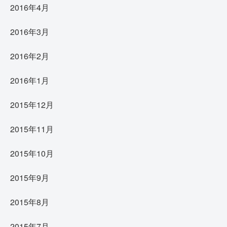
2016年4月
2016年3月
2016年2月
2016年1月
2015年12月
2015年11月
2015年10月
2015年9月
2015年8月
2015年7月