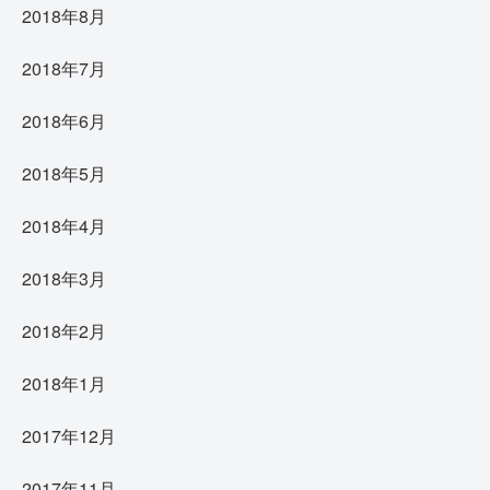
2018年8月
2018年7月
2018年6月
2018年5月
2018年4月
2018年3月
2018年2月
2018年1月
2017年12月
2017年11月