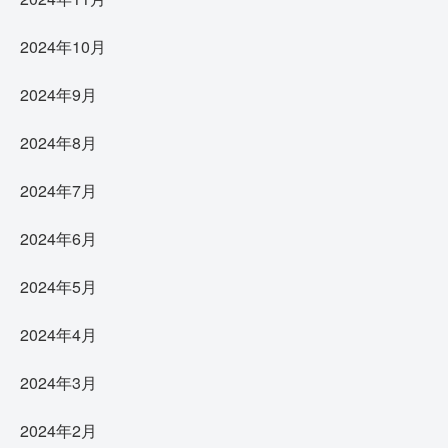
2024年10月
2024年9月
2024年8月
2024年7月
2024年6月
2024年5月
2024年4月
2024年3月
2024年2月