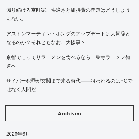
減り続ける京町家、快適さと維持費の問題はどうしよう
もない。
アストンマーティン・ホンダのアップデートは大賛辞と
なるのか？それともなお、大惨事？
京都でこってりラーメンを食べるなら一乗寺ラーメン街
道へ
サイバー犯罪が玄関まで来る時代——狙われるのはPCで
はなく人間だ
Archives
2026年6月