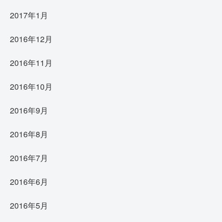
2017年1月
2016年12月
2016年11月
2016年10月
2016年9月
2016年8月
2016年7月
2016年6月
2016年5月