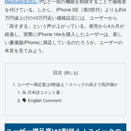
MagSafe非対応
など一部の機能を制限することで価格差
を付けている。しかし、iPhone SE（第3世代）よりも約4
万円値上げの10万円近い価格設定には、ユーザーから
「高すぎる」という声が上がっている。発売から4カ月が
経過し、実際にiPhone 16eを購入したユーザーは、新し
い廉価版iPhoneに満足しているのだろうか。ユーザーの
本音を見てみよう。
目次
ユーザー満足度は9割超え！スペックの高さで高評価か
📝 日本語コメント案：
🗣 English Comment: