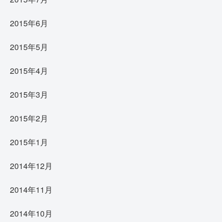
2015年6月
2015年5月
2015年4月
2015年3月
2015年2月
2015年1月
2014年12月
2014年11月
2014年10月