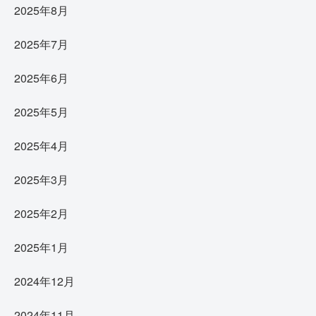
2025年8月
2025年7月
2025年6月
2025年5月
2025年4月
2025年3月
2025年2月
2025年1月
2024年12月
2024年11月