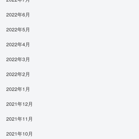
2022年6月
2022年5月
2022年4月
2022年3月
2022年2月
2022年1月
2021年12月
2021年11月
2021年10月