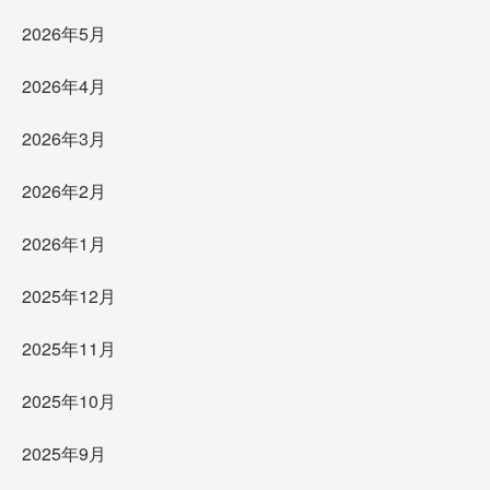
2026年5月
2026年4月
2026年3月
2026年2月
2026年1月
2025年12月
2025年11月
2025年10月
2025年9月