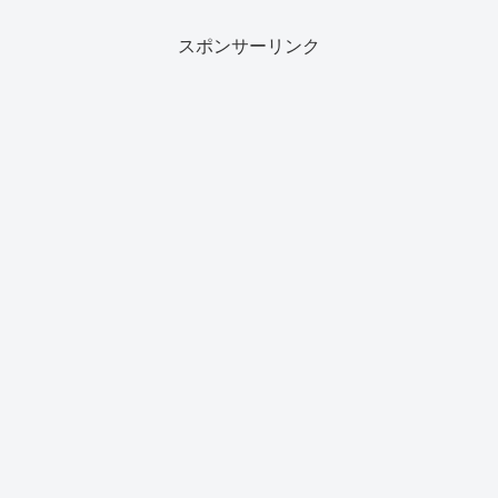
スポンサーリンク