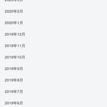
2020年2月
2020年1月
2019年12月
2019年11月
2019年10月
2019年9月
2019年8月
2019年7月
2019年6月