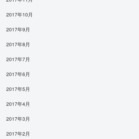
2017年10月
2017年9月
2017年8月
2017年7月
2017年6月
2017年5月
2017年4月
2017年3月
2017年2月