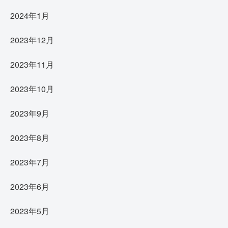
2024年1月
2023年12月
2023年11月
2023年10月
2023年9月
2023年8月
2023年7月
2023年6月
2023年5月