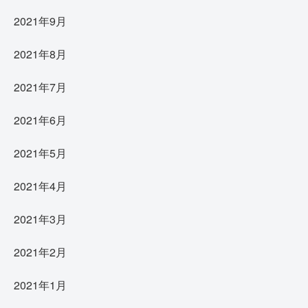
2021年9月
2021年8月
2021年7月
2021年6月
2021年5月
2021年4月
2021年3月
2021年2月
2021年1月