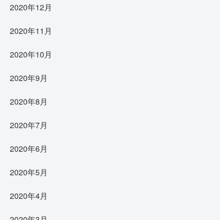
2020年12月
2020年11月
2020年10月
2020年9月
2020年8月
2020年7月
2020年6月
2020年5月
2020年4月
2020年3月