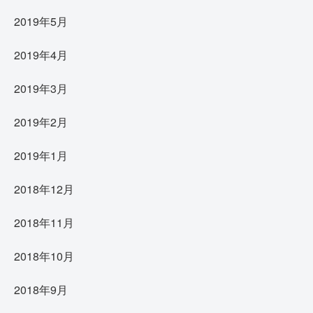
2019年5月
2019年4月
2019年3月
2019年2月
2019年1月
2018年12月
2018年11月
2018年10月
2018年9月