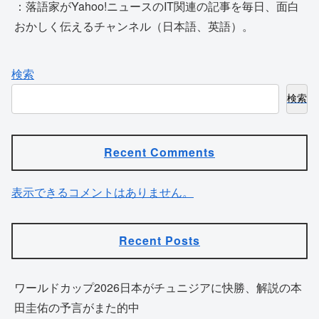
：落語家がYahoo!ニュースのIT関連の記事を毎日、面白
おかしく伝えるチャンネル（日本語、英語）。
検索
検索
Recent Comments
表示できるコメントはありません。
Recent Posts
ワールドカップ2026日本がチュニジアに快勝、解説の本
田圭佑の予言がまた的中