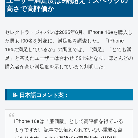
ユーザー満足度は9割超え！スペックの
高さで高評価か
セレクトラ・ジャパンは2025年6月、iPhone 16eを購入し
た男女100名を対象に、満足度を調査した。 「iPhone
16eに満足しているか」の調査では、「満足」「とても満
足」と答えたユーザーは合わせて91%となり、ほとんどの
購入者が高い満足度を示していると判明した。
📝 日本語コメント案：
iPhone 16eは「廉価版」として高評価を得ている
ようですが、記事では触れられていない重要な点