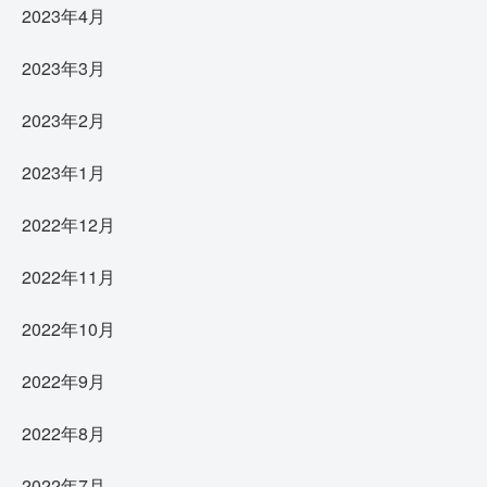
2023年4月
2023年3月
2023年2月
2023年1月
2022年12月
2022年11月
2022年10月
2022年9月
2022年8月
2022年7月