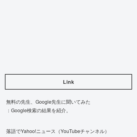
Link
無料の先生、Google先生に聞いてみた
：Google検索の結果を紹介。
落語でYahoo!ニュース（YouTubeチャンネル）