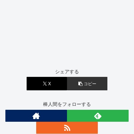
シェアする
X
コピー
棒人間をフォローする