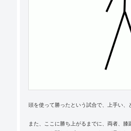
頭を使って勝ったという試合で、上手い、
また、ここに勝ち上がるまでに、両者、膝