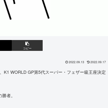
コピー
2022.09.13
2022.09.17
で、K1 WORLD GP第5代スーパー・フェザー級王座決定
。
の勝者。