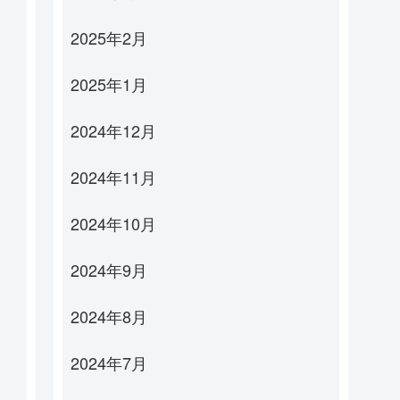
2025年2月
2025年1月
2024年12月
2024年11月
2024年10月
2024年9月
2024年8月
2024年7月