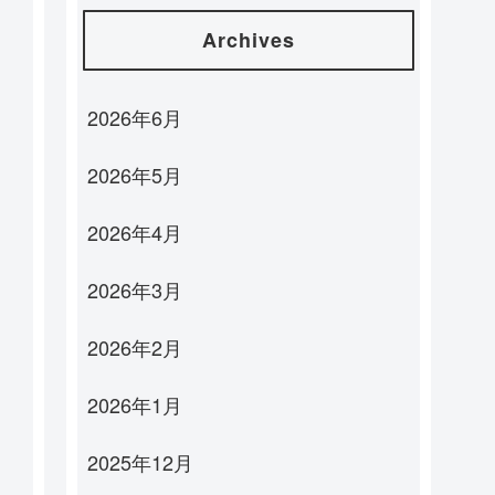
Archives
2026年6月
2026年5月
2026年4月
2026年3月
2026年2月
2026年1月
2025年12月