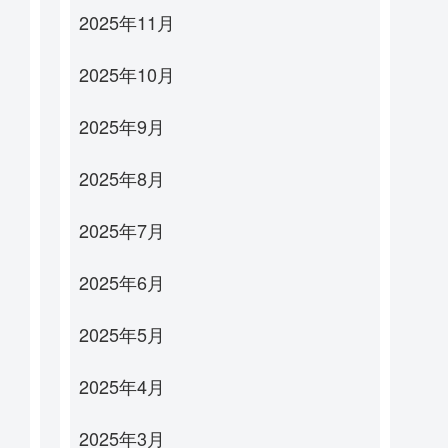
2025年11月
2025年10月
2025年9月
2025年8月
2025年7月
2025年6月
2025年5月
2025年4月
2025年3月