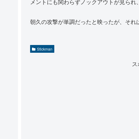
メントにも関わらずノックアウトが見られ
朝久の攻撃が単調だったと映ったが、それ
Stickman
ス