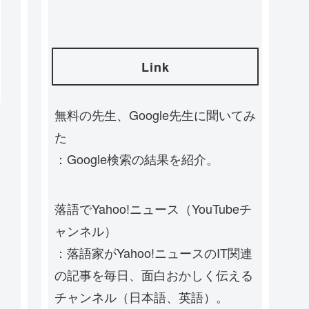
Link
無料の先生、Google先生に聞いてみ
た
：Google検索の結果を紹介。
落語でYahoo!ニュース（YouTubeチ
ャンネル）
：落語家がYahoo!ニュースのIT関連
の記事を毎日、面白おかしく伝える
チャンネル（日本語、英語）。