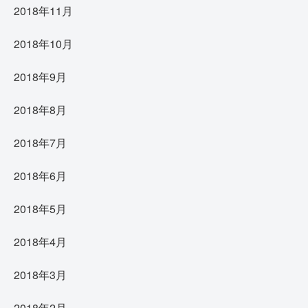
2018年11月
2018年10月
2018年9月
2018年8月
2018年7月
2018年6月
2018年5月
2018年4月
2018年3月
2018年2月