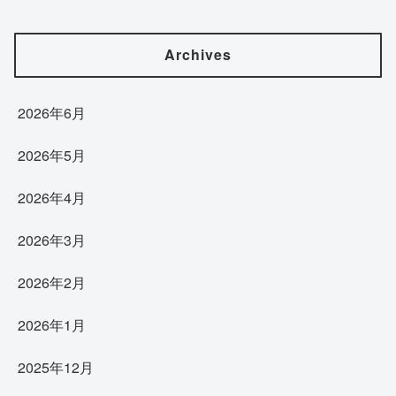
Archives
2026年6月
2026年5月
2026年4月
2026年3月
2026年2月
2026年1月
2025年12月