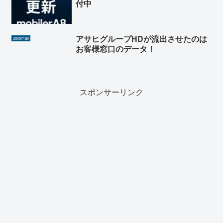
付中
アサヒグループHDが流出させたのは
Stickman
お客様窓口のデータ！
スポンサーリンク