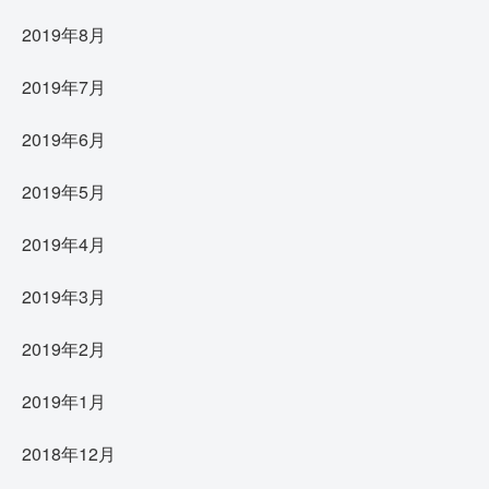
2019年8月
2019年7月
2019年6月
2019年5月
2019年4月
2019年3月
2019年2月
2019年1月
2018年12月