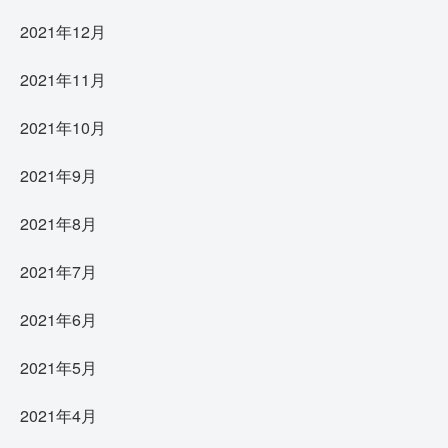
2021年12月
2021年11月
2021年10月
2021年9月
2021年8月
2021年7月
2021年6月
2021年5月
2021年4月