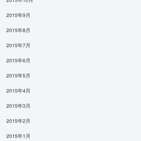
2015年9月
2015年8月
2015年7月
2015年6月
2015年5月
2015年4月
2015年3月
2015年2月
2015年1月