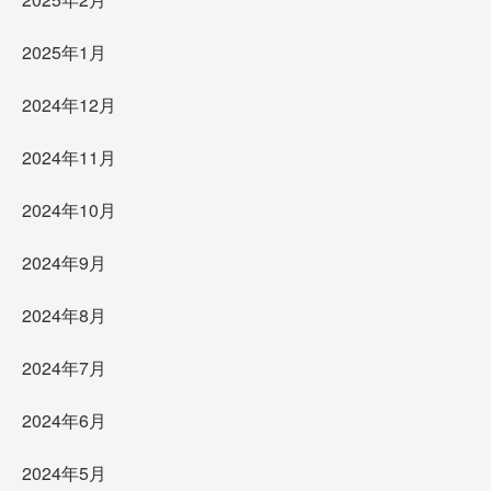
2025年1月
2024年12月
2024年11月
2024年10月
2024年9月
2024年8月
2024年7月
2024年6月
2024年5月