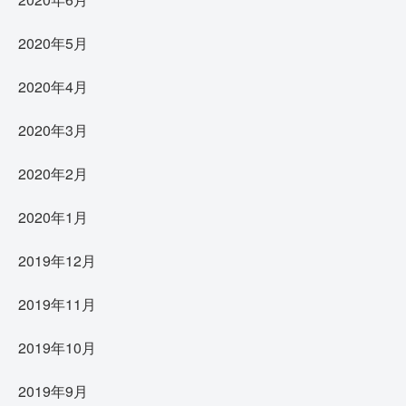
2020年5月
2020年4月
2020年3月
2020年2月
2020年1月
2019年12月
2019年11月
2019年10月
2019年9月