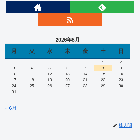
2026年8月
月
火
水
木
金
土
日
1
2
3
4
5
6
7
8
9
10
11
12
13
14
15
16
17
18
19
20
21
22
23
24
25
26
27
28
29
30
31
« 6月
棒人間