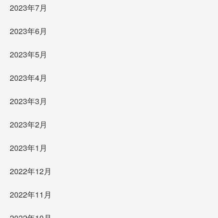
2023年7月
2023年6月
2023年5月
2023年4月
2023年3月
2023年2月
2023年1月
2022年12月
2022年11月
2022年10月