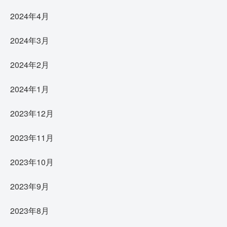
2024年4月
2024年3月
2024年2月
2024年1月
2023年12月
2023年11月
2023年10月
2023年9月
2023年8月