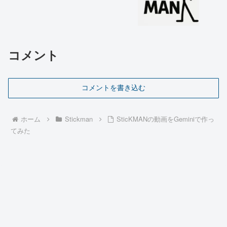
コメント
コメントを書き込む
ホーム
Stickman
SticKMANの動画をGeminiで作っ
てみた