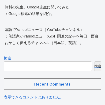
無料の先生、Google先生に聞いてみた
：Google検索の結果を紹介。
落語でYahoo!ニュース（YouTubeチャンネル）
：落語家がYahoo!ニュースのIT関連の記事を毎日、面白
おかしく伝えるチャンネル（日本語、英語）。
検索
検索
Recent Comments
表示できるコメントはありません。