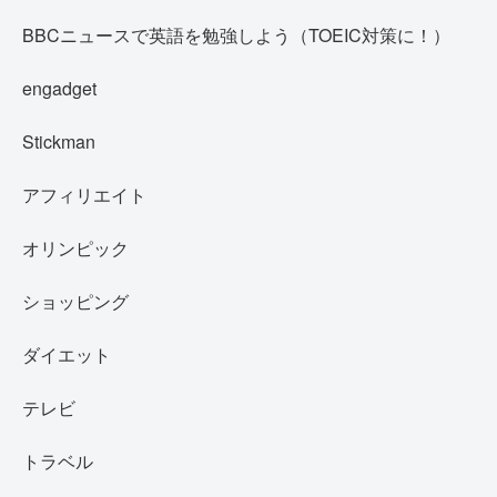
BBCニュースで英語を勉強しよう（TOEIC対策に！）
engadget
Stickman
アフィリエイト
オリンピック
ショッピング
ダイエット
テレビ
トラベル