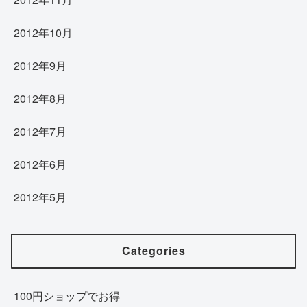
2012年10月
2012年9月
2012年8月
2012年7月
2012年6月
2012年5月
Categories
100円ショップでお得