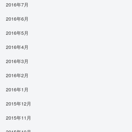
2016年7月
2016年6月
2016年5月
2016年4月
2016年3月
2016年2月
2016年1月
2015年12月
2015年11月
2015年10月