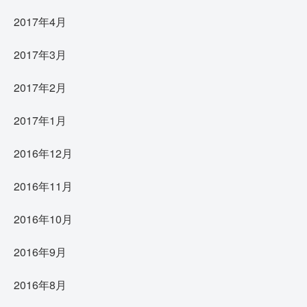
2017年4月
2017年3月
2017年2月
2017年1月
2016年12月
2016年11月
2016年10月
2016年9月
2016年8月