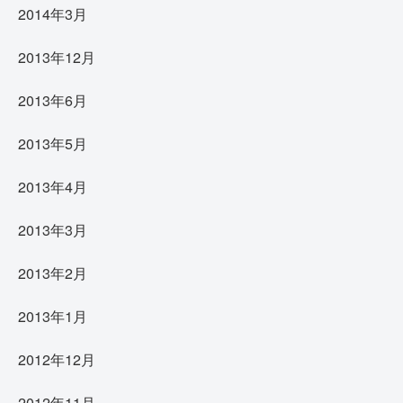
2014年3月
2013年12月
2013年6月
2013年5月
2013年4月
2013年3月
2013年2月
2013年1月
2012年12月
2012年11月