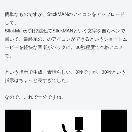
簡単なものですが、StickMANのアイコンをアップロード
して、
StickManが飛び跳ねてStickMANという文字を自らペンで
書いて、最終系のこのアイコンができるというショートム
ービーを軽快な音楽がバックに。30秒程度で本格アニメ
で。
という指示で生成。素晴らしい。8秒ですが、30秒という
指示はちょっと長すぎでした。
なので、これで十分ですね。