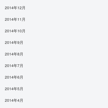
2014年12月
2014年11月
2014年10月
2014年9月
2014年8月
2014年7月
2014年6月
2014年5月
2014年4月