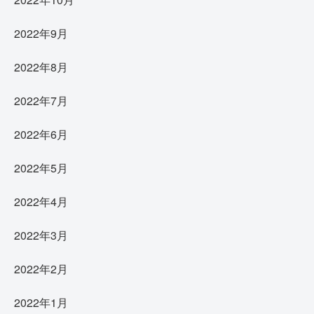
2022年9月
2022年8月
2022年7月
2022年6月
2022年5月
2022年4月
2022年3月
2022年2月
2022年1月