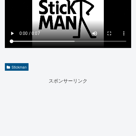
Stickman
スポンサーリンク