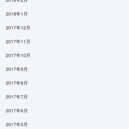
2018年1月
2017年12月
2017年11月
2017年10月
2017年9月
2017年8月
2017年7月
2017年6月
2017年5月