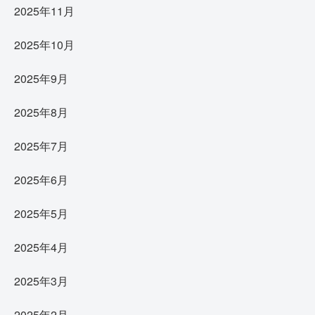
2025年11月
2025年10月
2025年9月
2025年8月
2025年7月
2025年6月
2025年5月
2025年4月
2025年3月
2025年2月