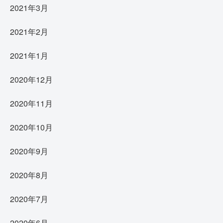
2021年3月
2021年2月
2021年1月
2020年12月
2020年11月
2020年10月
2020年9月
2020年8月
2020年7月
2020年6月